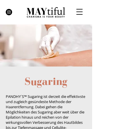
Sugaring
PANDHY´S™ Sugaring ist derzeit die effektivste
und zugleich gesündeste Methode der
Haarentfernung. Dabei gehen die
Möglichkeiten des Sugaring aber weit über die
Epilation hinaus und reichen von der
wirkungsvollen Verbesserung des Hautbildes
bis zur Tiefenmassage und Cellulite-